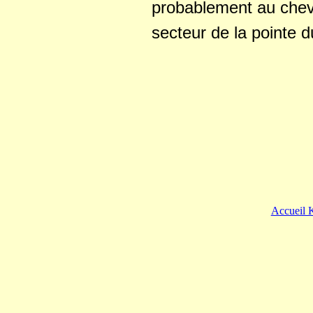
probablement au cheva
secteur de la pointe d
Accueil 