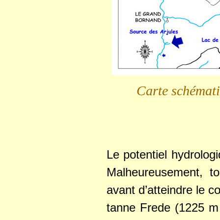
Carte schémati
Le potentiel hydrolo
Malheureusement, to
avant d’atteindre le c
tanne Frede (1225 m d