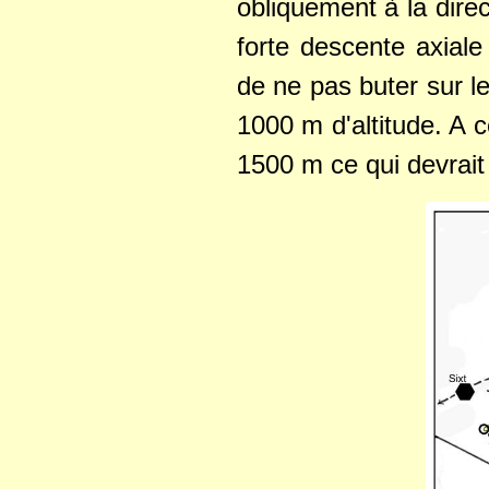
obliquement à la dire
forte descente axiale
de ne pas buter sur 
1000 m d'altitude. A c
1500 m ce qui devrait