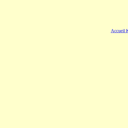
Accueil 