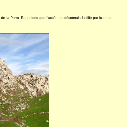
 de la Porra. Rappelons que l’accès est désormais facilité par la route