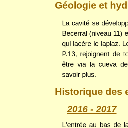
Géologie et hyd
La cavité se dévelop
Becerral (niveau 11) e
qui lacère le lapiaz. 
P.13, rejoignent de 
être via la cueva de
savoir plus.
Historique des 
2016 - 2017
L'entrée au bas de la