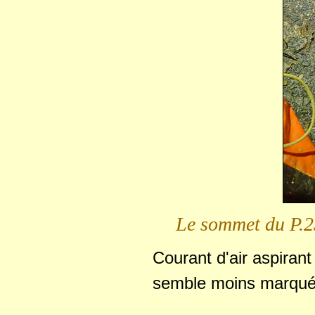
Le sommet du P.23
Courant d'air aspirant 
semble moins marqué a