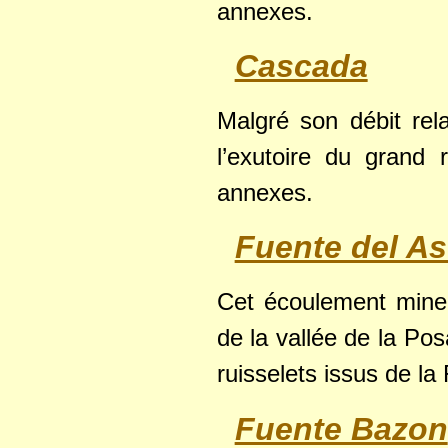
annexes.
Cascada
Malgré son débit rel
l’exutoire du grand
annexes.
Fuente del A
Cet écoulement mineu
de la vallée de la Pos
ruisselets issus de l
Fuente Bazon