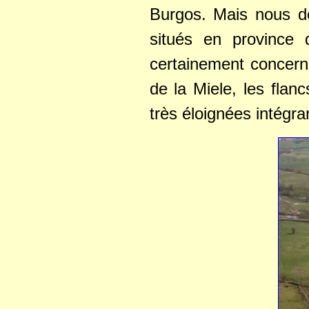
Burgos. Mais nous de
situés en province
certainement concer
de la Miele, les flan
très éloignées intég