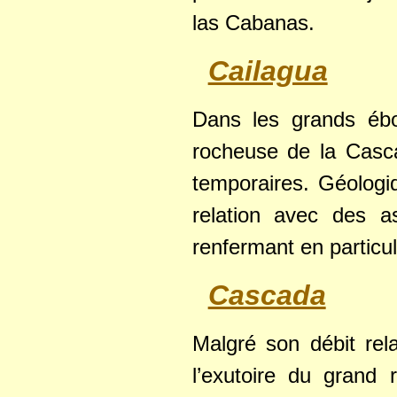
las Cabanas.
Cailagua
Dans les grands ébo
rocheuse de la Casc
temporaires. Géologi
relation avec des a
renfermant en particul
Cascada
Malgré son débit rel
l’exutoire du grand