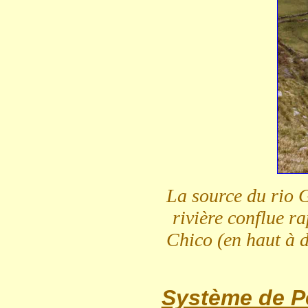
La source du rio 
rivière conflue r
Chico (en haut à d
Système de P