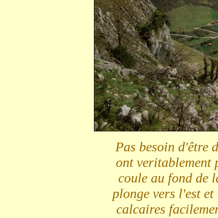
Pas besoin d'être 
ont veritablement 
coule au fond de l
plonge vers l'est e
calcaires facilemen