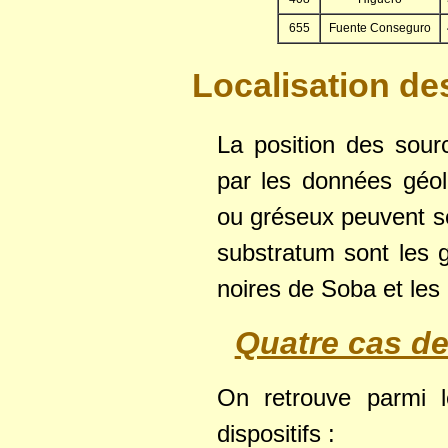
655
Fuente Conseguro
Localisation de
La position des sour
par les données géo
ou gréseux peuvent se
substratum sont les 
noires de Soba et les 
Quatre cas de 
On retrouve parmi l
dispositifs :