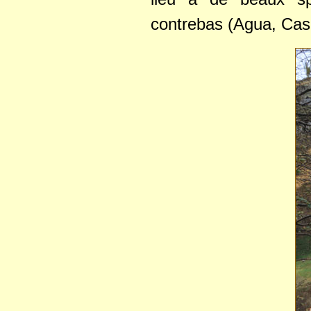
contrebas (Agua, Cas