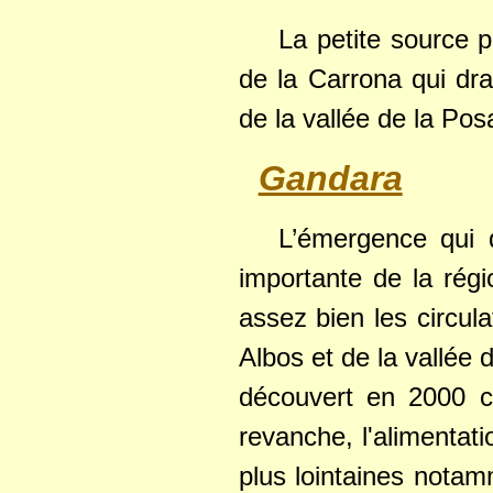
La petite source 
de la Carrona qui dra
de la vallée de la Pos
Gandara
L’émergence qui 
importante de la régi
assez bien les circul
Albos et de la vallée 
découvert en 2000 c
revanche, l'alimentat
plus lointaines nota