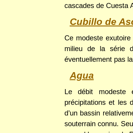
cascades de Cuesta A
Cubillo de As
Ce modeste exutoire a
milieu de la série 
éventuellement pas la
Agua
Le débit modeste e
précipitations et les
d’un bassin relative
souterrain connu. Seu