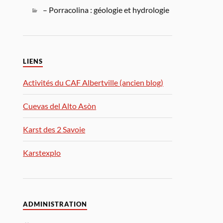
– Porracolina : géologie et hydrologie
LIENS
Activités du CAF Albertville (ancien blog)
Cuevas del Alto Asòn
Karst des 2 Savoie
Karstexplo
ADMINISTRATION