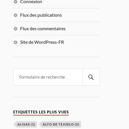
Connexion
Flux des publications
Flux des commentaires
Site de WordPress-FR
ETIQUETTES LES PLUS VUES
ALISAS
(1)
ALTO DE TEJUELO
(5)