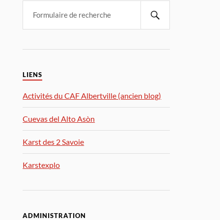
LIENS
Activités du CAF Albertville (ancien blog)
Cuevas del Alto Asòn
Karst des 2 Savoie
Karstexplo
ADMINISTRATION