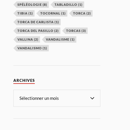
SPÉLÉOLOGIE
(8)
TABLADILLO
(1)
TIBIA
(1)
TOCORNAL
(1)
TORCA
(2)
TORCA DE CARLISTA
(1)
TORCA DEL PASILLO
(2)
TORCAS
(3)
VALLINA
(2)
VANDALISME
(1)
VANDALISMO
(1)
ARCHIVES