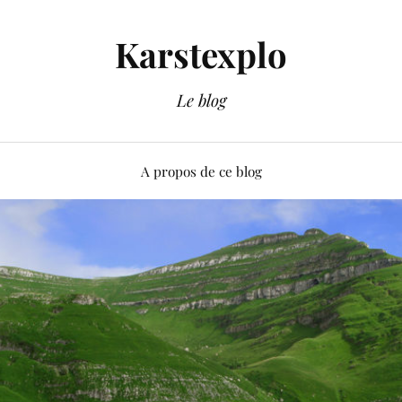
Karstexplo
Le blog
A propos de ce blog