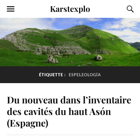
Karstexplo
ÉTIQUETTE :
ESPELEOLOGÍA
Du nouveau dans l’inventaire
des cavités du haut Asón
(Espagne)