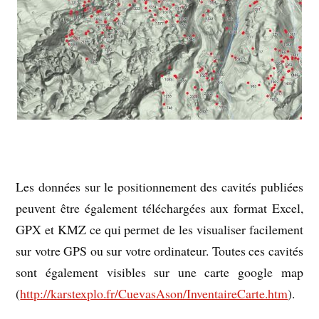
Les données sur le positionnement des cavités publiées
peuvent être également téléchargées aux format Excel,
GPX et KMZ ce qui permet de les visualiser facilement
sur votre GPS ou sur votre ordinateur. Toutes ces cavités
sont également visibles sur une carte google map
(
http://karstexplo.fr/CuevasAson/InventaireCarte.htm
).