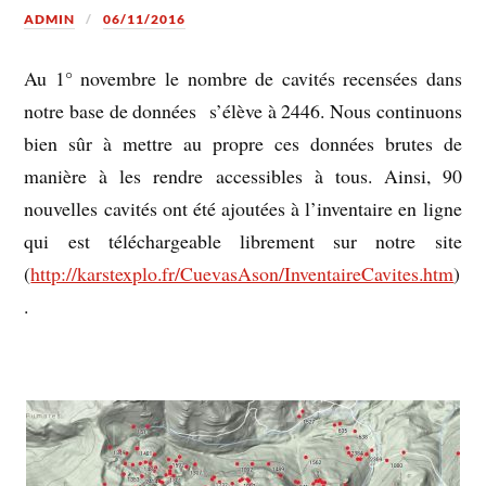
ADMIN
06/11/2016
Au 1° novembre le nombre de cavités recensées dans
notre base de données s’élève à 2446. Nous continuons
bien sûr à mettre au propre ces données brutes de
manière à les rendre accessibles à tous. Ainsi, 90
nouvelles cavités ont été ajoutées à l’inventaire en ligne
qui est téléchargeable librement sur notre site
(
http://karstexplo.fr/CuevasAson/InventaireCavites.htm
)
.