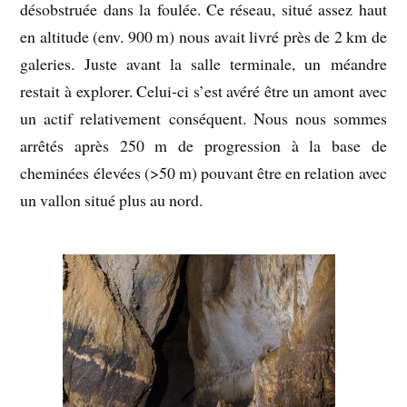
désobstruée dans la foulée. Ce réseau, situé assez haut
en altitude (env. 900 m) nous avait livré près de 2 km de
galeries. Juste avant la salle terminale, un méandre
restait à explorer. Celui-ci s’est avéré être un amont avec
un actif relativement conséquent. Nous nous sommes
arrêtés après 250 m de progression à la base de
cheminées élevées (>50 m) pouvant être en relation avec
un vallon situé plus au nord.