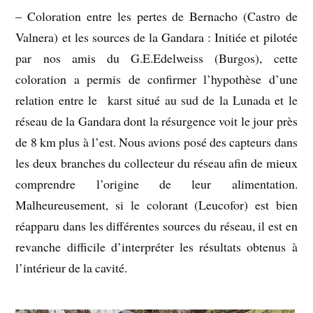
– Coloration entre les pertes de Bernacho (Castro de
Valnera) et les sources de la Gandara : Initiée et pilotée
par nos amis du G.E.Edelweiss (Burgos), cette
coloration a permis de confirmer l’hypothèse d’une
relation entre le karst situé au sud de la Lunada et le
réseau de la Gandara dont la résurgence voit le jour près
de 8 km plus à l’est. Nous avions posé des capteurs dans
les deux branches du collecteur du réseau afin de mieux
comprendre l’origine de leur alimentation.
Malheureusement, si le colorant (Leucofor) est bien
réapparu dans les différentes sources du réseau, il est en
revanche difficile d’interpréter les résultats obtenus à
l’intérieur de la cavité.