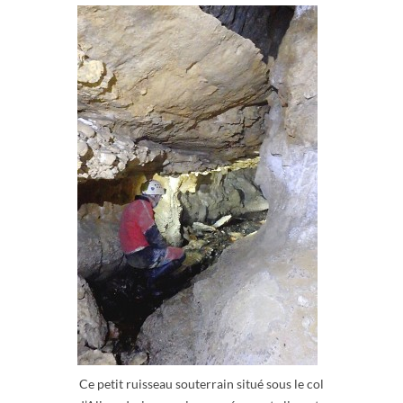
Ce petit ruisseau souterrain situé sous le col