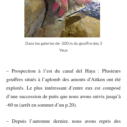
Dans les galeries de -200 m du gouffre des 3
Yeux
– Prospection à l’est du canal del Haya : Plusieurs
gouffres situés à l’aplomb des amonts d’Aitken ont été
explorés. Le plus intéressant d’entre eux est composé
d’une succession de puits que nous avons suivis jusqu’à
-60 m (arrêt en sommet d’un p.20).
– Depuis l’automne dernier, nous avons repris des