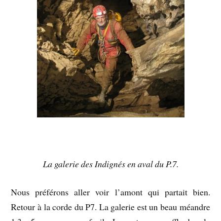
La galerie des Indignés en aval du P.7.
Nous préférons aller voir l’amont qui partait bien.
Retour à la corde du P7. La galerie est un beau méandre