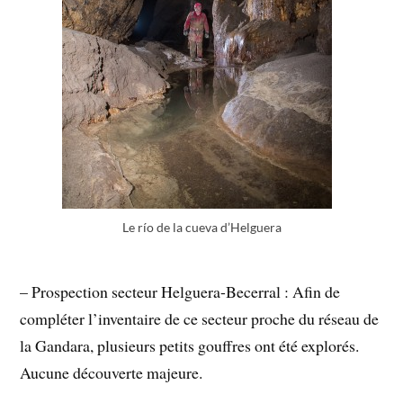
Le río de la cueva d’Helguera
– Prospection secteur Helguera-Becerral : Afin de
compléter l’inventaire de ce secteur proche du réseau de
la Gandara, plusieurs petits gouffres ont été explorés.
Aucune découverte majeure.