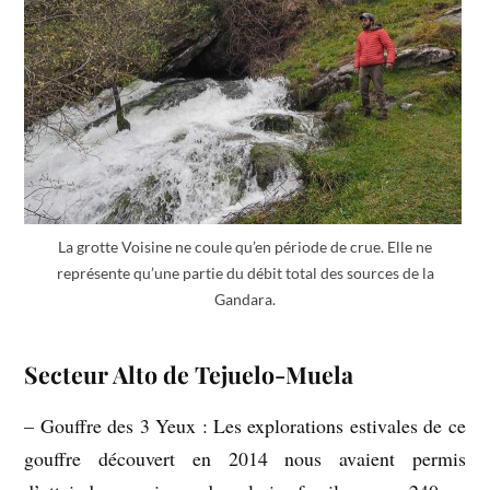
La grotte Voisine ne coule qu’en période de crue. Elle ne
représente qu’une partie du débit total des sources de la
Gandara.
Secteur Alto de Tejuelo-Muela
– Gouffre des 3 Yeux : Les explorations estivales de ce
gouffre découvert en 2014 nous avaient permis