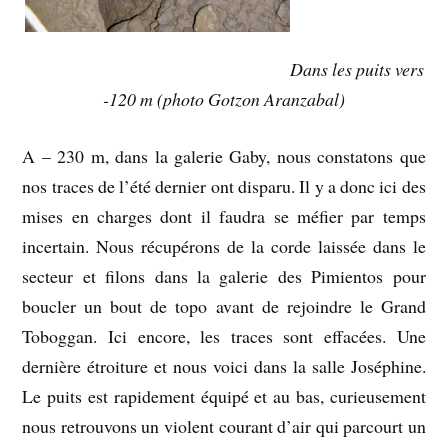
Dans les puits vers
-120 m (photo Gotzon Aranzabal)
A – 230 m, dans la galerie Gaby, nous constatons que
nos traces de l’été dernier ont disparu. Il y a donc ici des
mises en charges dont il faudra se méfier par temps
incertain. Nous récupérons de la corde laissée dans le
secteur et filons dans la galerie des Pimientos pour
boucler un bout de topo avant de rejoindre le Grand
Toboggan. Ici encore, les traces sont effacées. Une
dernière étroiture et nous voici dans la salle Joséphine.
Le puits est rapidement équipé et au bas, curieusement
nous retrouvons un violent courant d’air qui parcourt un