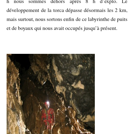
h nous sommes dehors après 8 h d’explo. Le
développement de la torca dépasse désormais les 2 km,
mais surtout, nous sortons enfin de ce labyrinthe de puits
et de boyaux qui nous avait occupés jusqu’à présent.