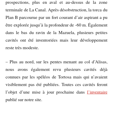
prospections, plus en aval et au-dessus de la zone
terminale de La Canal. Après désobstruction, la torca du
Plan B parcourue par un fort courant d’air aspirant a pu
être explorée jusqu’à la profondeur de -60 m. Également
dans le bas du ravin de la Mazuela, plusieurs petites
cavités ont été inventoriées mais leur développement
reste très modeste.
– Plus au nord, sur les pentes menant au col d’Alisas,
nous avons également revu plusieurs cavités déjà
connues par les spéléos de Tortosa mais qui n’avaient
visiblement pas été publiées. Toutes ces cavités feront
l’objet d’une mise à jour prochaine dans
l’inventaire
publié sur notre site.