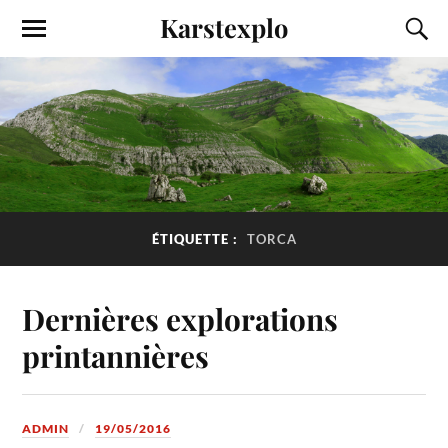
Karstexplo
ÉTIQUETTE :
TORCA
Dernières explorations
printannières
ADMIN
19/05/2016