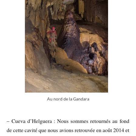
Au nord de la Gandara
– Cueva d’Helguera : Nous sommes retournés au fond
de cette cavité que nous avions retrouvée en août 2014 et