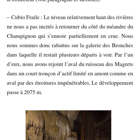
– Cubio Fraile : Le niveau relativement haut des rivières
ne nous a pas incités à retourner du côté du méandre du
Champignon qui s’ennoie partiellement en crue. Nous
nous sommes donc rabattus sur la galerie des Bronches
dans laquelle il restait plusieurs départs à voir. Par l’un
d’eux, nous avons rejoint l’aval du ruisseau des Magrets
dans un court tronçon d’actif limité en amont comme en
aval par des étroitures impénétrables. Le développement
passe à 2075 m.