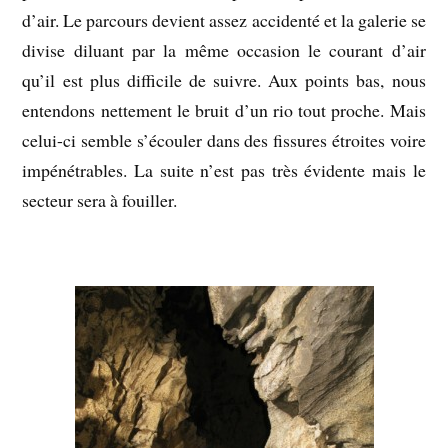
d’air. Le parcours devient assez accidenté et la galerie se
divise diluant par la même occasion le courant d’air
qu’il est plus difficile de suivre. Aux points bas, nous
entendons nettement le bruit d’un rio tout proche. Mais
celui-ci semble s’écouler dans des fissures étroites voire
impénétrables. La suite n’est pas très évidente mais le
secteur sera à fouiller.