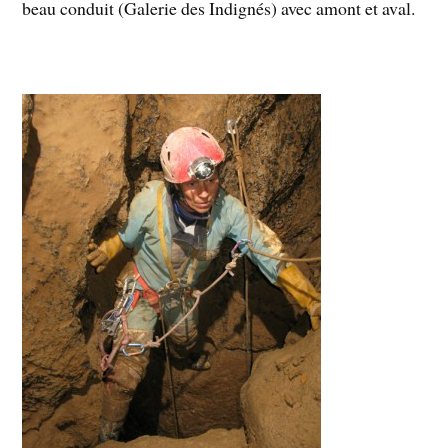
beau conduit (Galerie des Indignés) avec amont et aval.