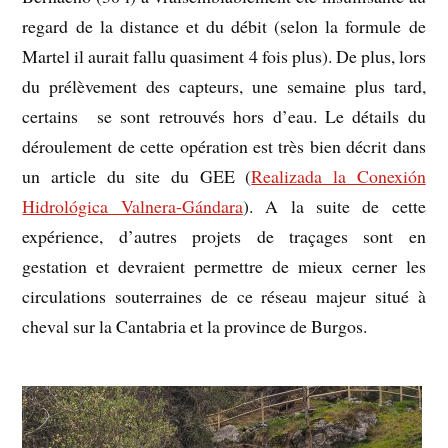
regard de la distance et du débit (selon la formule de
Martel il aurait fallu quasiment 4 fois plus). De plus, lors
du prélèvement des capteurs, une semaine plus tard,
certains se sont retrouvés hors d’eau. Le détails du
déroulement de cette opération est très bien décrit dans
un article du site du GEE (
Realizada la Conexión
Hidrológica Valnera-Gándara
). A la suite de cette
expérience, d’autres projets de traçages sont en
gestation et devraient permettre de mieux cerner les
circulations souterraines de ce réseau majeur situé à
cheval sur la Cantabria et la province de Burgos.