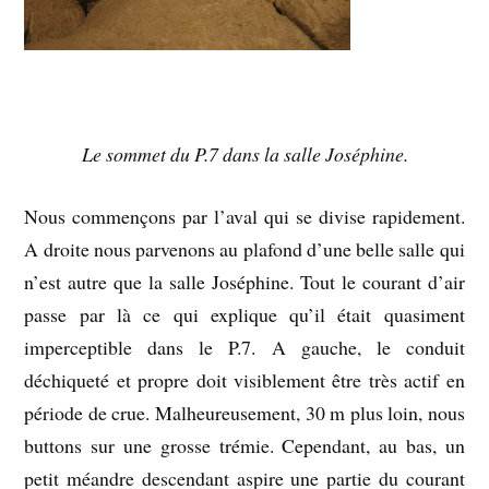
Le sommet du P.7 dans la salle Joséphine.
Nous commençons par l’aval qui se divise rapidement.
A droite nous parvenons au plafond d’une belle salle qui
n’est autre que la salle Joséphine. Tout le courant d’air
passe par là ce qui explique qu’il était quasiment
imperceptible dans le P.7. A gauche, le conduit
déchiqueté et propre doit visiblement être très actif en
période de crue. Malheureusement, 30 m plus loin, nous
buttons sur une grosse trémie. Cependant, au bas, un
petit méandre descendant aspire une partie du courant