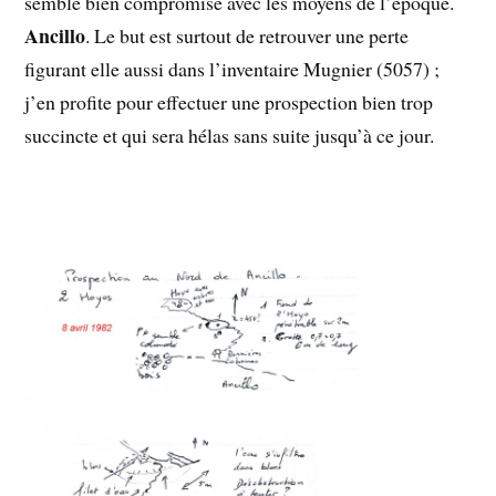
semble bien compromise avec les moyens de l’époque.
Ancillo
. Le but est surtout de retrouver une perte
figurant elle aussi dans l’inventaire Mugnier (5057) ;
j’en profite pour effectuer une prospection bien trop
succincte et qui sera hélas sans suite jusqu’à ce jour.