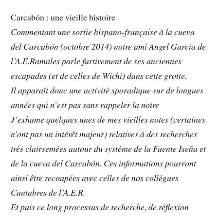
Carcabón : une vieille histoire
Commentant une sortie hispano-française à la cueva
del Carcabón (octobre 2014) notre ami Angel Garcia de
l’A.E.Ramales parle furtivement de ses anciennes
escapades (et de celles de Wichi) dans cette grotte.
Il apparaît donc une activité sporadique sur de longues
années qui n’est pas sans rappeler la notre
J’exhume quelques unes de mes vieilles notes (certaines
n’ont pas un intérêt majeur) relatives à des recherches
très clairsemées autour du système de la Fuente Iseña et
de la cueva del Carcabón. Ces informations pourront
ainsi être recoupées avec celles de nos collègues
Cantabres de l’A.E.R.
Et puis ce long processus de recherche, de réflexion