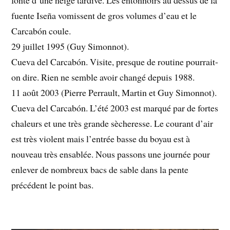
fuente Iseña vomissent de gros volumes d’eau et le
Carcabón coule.
29 juillet 1995 (Guy Simonnot).
Cueva del Carcabón. Visite, presque de routine pourrait-
on dire. Rien ne semble avoir changé depuis 1988.
11 août 2003 (Pierre Perrault, Martin et Guy Simonnot).
Cueva del Carcabón. L’été 2003 est marqué par de fortes
chaleurs et une très grande sècheresse. Le courant d’air
est très violent mais l’entrée basse du boyau est à
nouveau très ensablée. Nous passons une journée pour
enlever de nombreux bacs de sable dans la pente
précédent le point bas.