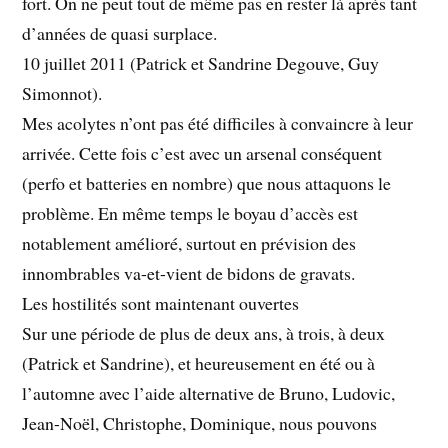
fort. On ne peut tout de même pas en rester là après tant
d’années de quasi surplace.
10 juillet 2011 (Patrick et Sandrine Degouve, Guy
Simonnot).
Mes acolytes n’ont pas été difficiles à convaincre à leur
arrivée. Cette fois c’est avec un arsenal conséquent
(perfo et batteries en nombre) que nous attaquons le
problème. En même temps le boyau d’accès est
notablement amélioré, surtout en prévision des
innombrables va-et-vient de bidons de gravats.
Les hostilités sont maintenant ouvertes
Sur une période de plus de deux ans, à trois, à deux
(Patrick et Sandrine), et heureusement en été ou à
l’automne avec l’aide alternative de Bruno, Ludovic,
Jean-Noël, Christophe, Dominique, nous pouvons