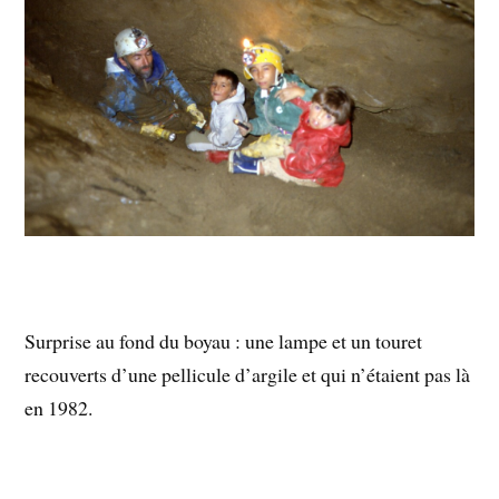
Surprise au fond du boyau : une lampe et un touret
recouverts d’une pellicule d’argile et qui n’étaient pas là
en 1982.