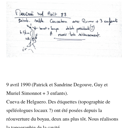
9 avril 1990 (Patrick et Sandrine Degouve, Guy et
Muriel Simonnot + 3 enfants).
Cueva de Helguero. Des étiquettes (topographie de
spéléologues locaux ?) ont été posées depuis la
réouverture du boyau, deux ans plus tôt. Nous réalisons
la topographie de la cavité.