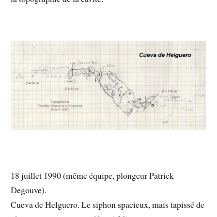
18 juillet 1990 (même équipe, plongeur Patrick
Degouve).
Cueva de Helguero. Le siphon spacieux, mais tapissé de