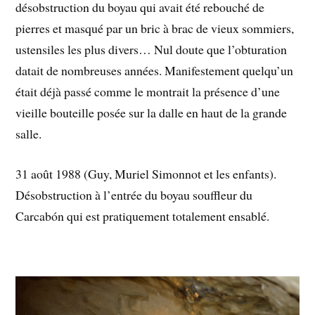
désobstruction du boyau qui avait été rebouché de
pierres et masqué par un bric à brac de vieux sommiers,
ustensiles les plus divers… Nul doute que l’obturation
datait de nombreuses années. Manifestement quelqu’un
était déjà passé comme le montrait la présence d’une
vieille bouteille posée sur la dalle en haut de la grande
salle.
31 août 1988 (Guy, Muriel Simonnot et les enfants).
Désobstruction à l’entrée du boyau souffleur du
Carcabón qui est pratiquement totalement ensablé.