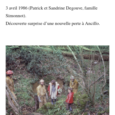
3 avril 1986 (Patrick et Sandrine Degouve, famille
Simonnot).
Découverte surprise d’une nouvelle perte à Ancillo.