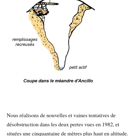
Nous réalisons de nouvelles et vaines tentatives de
désobstruction dans les deux pertes vues en 1982, et
situées une cinquantaine de mètres plus haut en altitude.