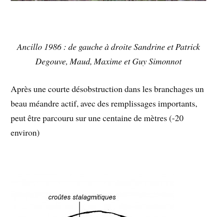
Ancillo 1986 : de gauche à droite Sandrine et Patrick
Degouve, Maud, Maxime et Guy Simonnot
Après une courte désobstruction dans les branchages un
beau méandre actif, avec des remplissages importants,
peut être parcouru sur une centaine de mètres (-20
environ)