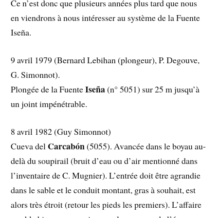
Ce n’est donc que plusieurs années plus tard que nous
en viendrons à nous intéresser au système de la Fuente
Iseña.
9 avril 1979 (Bernard Lebihan (plongeur), P. Degouve,
G. Simonnot).
Iseña
Plongée de la Fuente
(n° 5051) sur 25 m jusqu’à
un joint impénétrable.
8 avril 1982 (Guy Simonnot)
Carcabón
Cueva del
(5055). Avancée dans le boyau au-
delà du soupirail (bruit d’eau ou d’air mentionné dans
l’inventaire de C. Mugnier). L’entrée doit être agrandie
dans le sable et le conduit montant, gras à souhait, est
alors très étroit (retour les pieds les premiers). L’affaire