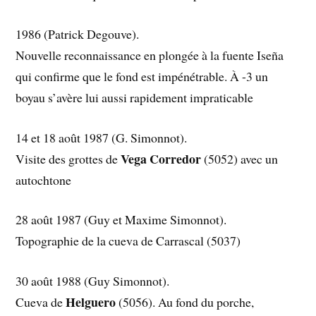
1986 (Patrick Degouve).
Nouvelle reconnaissance en plongée à la fuente Iseña
qui confirme que le fond est impénétrable. À -3 un
boyau s’avère lui aussi rapidement impraticable
14 et 18 août 1987 (G. Simonnot).
Vega Corredor
Visite des grottes de
(5052) avec un
autochtone
28 août 1987 (Guy et Maxime Simonnot).
Topographie de la cueva de Carrascal (5037)
30 août 1988 (Guy Simonnot).
Helguero
Cueva de
(5056). Au fond du porche,