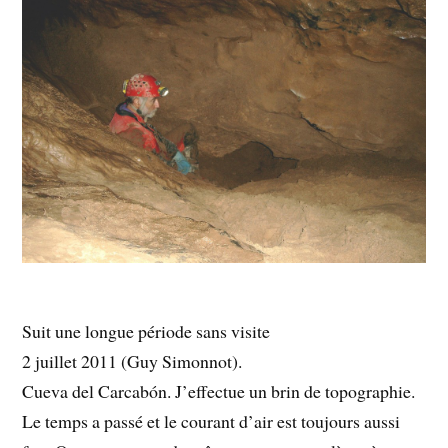
Suit une longue période sans visite
2 juillet 2011 (Guy Simonnot).
Cueva del Carcabón. J’effectue un brin de topographie.
Le temps a passé et le courant d’air est toujours aussi