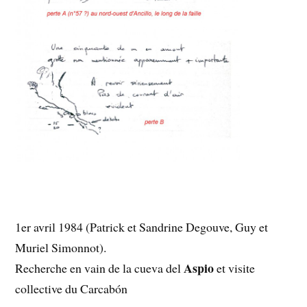
1er avril 1984 (Patrick et Sandrine Degouve, Guy et
Muriel Simonnot).
Aspio
Recherche en vain de la cueva del
et visite
collective du Carcabón