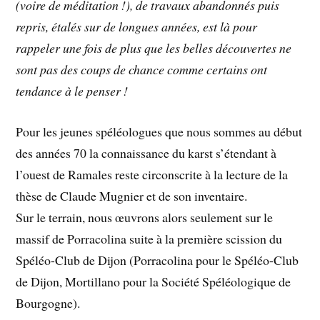
(voire de méditation !), de travaux abandonnés puis
repris, étalés sur de longues années, est là pour
rappeler une fois de plus que les belles découvertes ne
sont pas des coups de chance comme certains ont
tendance à le penser !
Pour les jeunes spéléologues que nous sommes au début
des années 70 la connaissance du karst s’étendant à
l’ouest de Ramales reste circonscrite à la lecture de la
thèse de Claude Mugnier et de son inventaire.
Sur le terrain, nous œuvrons alors seulement sur le
massif de Porracolina suite à la première scission du
Spéléo-Club de Dijon (Porracolina pour le Spéléo-Club
de Dijon, Mortillano pour la Société Spéléologique de
Bourgogne).