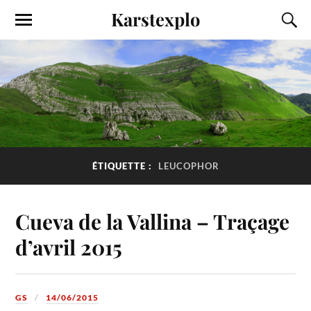
Karstexplo
ÉTIQUETTE :
LEUCOPHOR
Cueva de la Vallina – Traçage
d’avril 2015
GS
14/06/2015