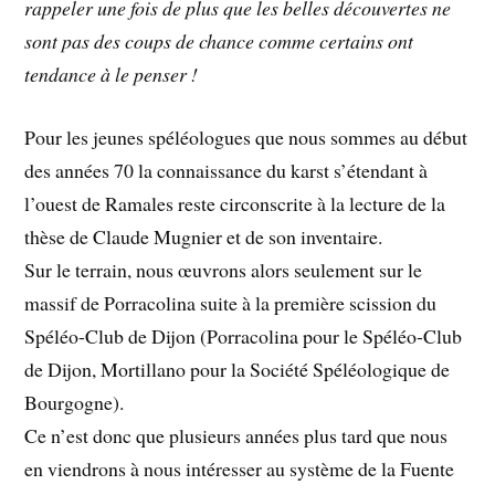
rappeler une fois de plus que les belles découvertes ne
sont pas des coups de chance comme certains ont
tendance à le penser !
Pour les jeunes spéléologues que nous sommes au début
des années 70 la connaissance du karst s’étendant à
l’ouest de Ramales reste circonscrite à la lecture de la
thèse de Claude Mugnier et de son inventaire.
Sur le terrain, nous œuvrons alors seulement sur le
massif de Porracolina suite à la première scission du
Spéléo-Club de Dijon (Porracolina pour le Spéléo-Club
de Dijon, Mortillano pour la Société Spéléologique de
Bourgogne).
Ce n’est donc que plusieurs années plus tard que nous
en viendrons à nous intéresser au système de la Fuente