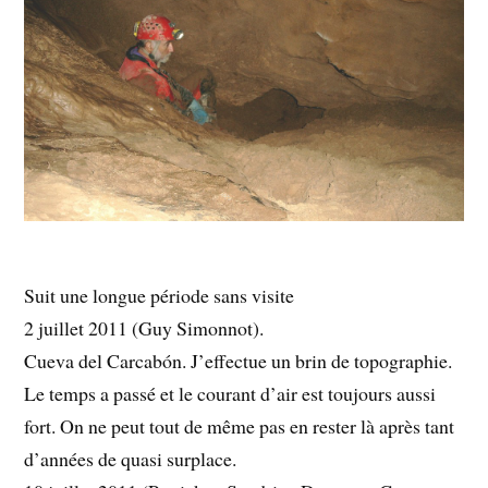
Suit une longue période sans visite
2 juillet 2011 (Guy Simonnot).
Cueva del Carcabón. J’effectue un brin de topographie.
Le temps a passé et le courant d’air est toujours aussi
fort. On ne peut tout de même pas en rester là après tant
d’années de quasi surplace.