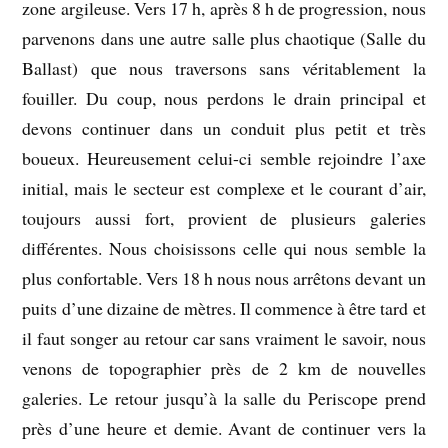
zone argileuse. Vers 17 h, après 8 h de progression, nous
parvenons dans une autre salle plus chaotique (Salle du
Ballast) que nous traversons sans véritablement la
fouiller. Du coup, nous perdons le drain principal et
devons continuer dans un conduit plus petit et très
boueux. Heureusement celui-ci semble rejoindre l’axe
initial, mais le secteur est complexe et le courant d’air,
toujours aussi fort, provient de plusieurs galeries
différentes. Nous choisissons celle qui nous semble la
plus confortable. Vers 18 h nous nous arrêtons devant un
puits d’une dizaine de mètres. Il commence à être tard et
il faut songer au retour car sans vraiment le savoir, nous
venons de topographier près de 2 km de nouvelles
galeries. Le retour jusqu’à la salle du Periscope prend
près d’une heure et demie. Avant de continuer vers la