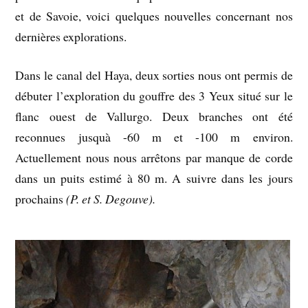
et de Savoie, voici quelques nouvelles concernant nos
dernières explorations.
Dans le canal del Haya, deux sorties nous ont permis de
débuter l’exploration du gouffre des 3 Yeux situé sur le
flanc ouest de Vallurgo. Deux branches ont été
reconnues jusquà -60 m et -100 m environ.
Actuellement nous nous arrêtons par manque de corde
dans un puits estimé à 80 m. A suivre dans les jours
prochains
(P. et S. Degouve).