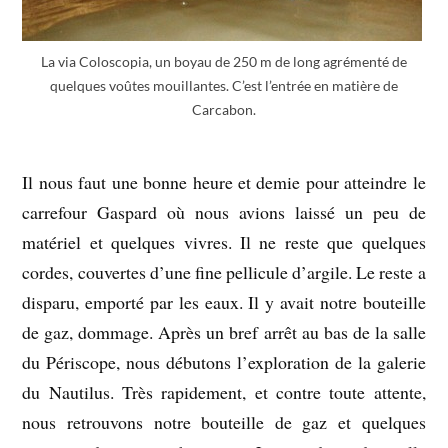
La via Coloscopia, un boyau de 250 m de long agrémenté de
quelques voûtes mouillantes. C’est l’entrée en matière de
Carcabon.
Il nous faut une bonne heure et demie pour atteindre le
carrefour Gaspard où nous avions laissé un peu de
matériel et quelques vivres. Il ne reste que quelques
cordes, couvertes d’une fine pellicule d’argile. Le reste a
disparu, emporté par les eaux. Il y avait notre bouteille
de gaz, dommage. Après un bref arrêt au bas de la salle
du Périscope, nous débutons l’exploration de la galerie
du Nautilus. Très rapidement, et contre toute attente,
nous retrouvons notre bouteille de gaz et quelques