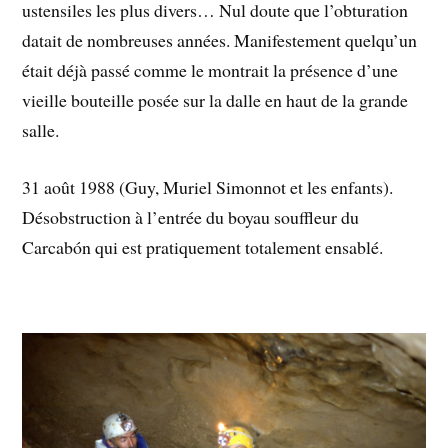
ustensiles les plus divers… Nul doute que l’obturation
datait de nombreuses années. Manifestement quelqu’un
était déjà passé comme le montrait la présence d’une
vieille bouteille posée sur la dalle en haut de la grande
salle.
31 août 1988 (Guy, Muriel Simonnot et les enfants).
Désobstruction à l’entrée du boyau souffleur du
Carcabón qui est pratiquement totalement ensablé.