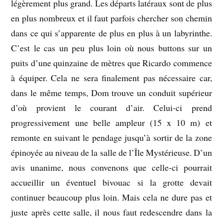
légèrement plus grand. Les départs latéraux sont de plus
en plus nombreux et il faut parfois chercher son chemin
dans ce qui s’apparente de plus en plus à un labyrinthe.
C’est le cas un peu plus loin où nous buttons sur un
puits d’une quinzaine de mètres que Ricardo commence
à équiper. Cela ne sera finalement pas nécessaire car,
dans le même temps, Dom trouve un conduit supérieur
d’où provient le courant d’air. Celui-ci prend
progressivement une belle ampleur (15 x 10 m) et
remonte en suivant le pendage jusqu’à sortir de la zone
épinoyée au niveau de la salle de l’Île Mystérieuse. D’un
avis unanime, nous convenons que celle-ci pourrait
accueillir un éventuel bivouac si la grotte devait
continuer beaucoup plus loin. Mais cela ne dure pas et
juste après cette salle, il nous faut redescendre dans la