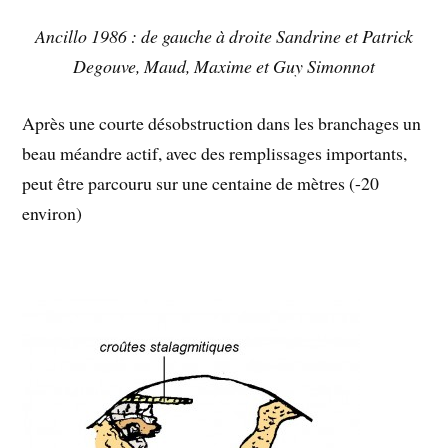
Ancillo 1986 : de gauche à droite Sandrine et Patrick
Degouve, Maud, Maxime et Guy Simonnot
Après une courte désobstruction dans les branchages un
beau méandre actif, avec des remplissages importants,
peut être parcouru sur une centaine de mètres (-20
environ)