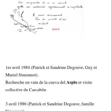
1er avril 1984 (Patrick et Sandrine Degouve, Guy et
Muriel Simonnot).
Aspio
Recherche en vain de la cueva del
et visite
collective du Carcabón
3 avril 1986 (Patrick et Sandrine Degouve, famille