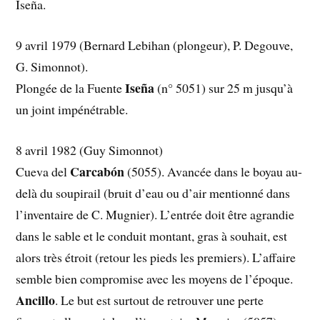
Iseña.
9 avril 1979 (Bernard Lebihan (plongeur), P. Degouve,
G. Simonnot).
Iseña
Plongée de la Fuente
(n° 5051) sur 25 m jusqu’à
un joint impénétrable.
8 avril 1982 (Guy Simonnot)
Carcabón
Cueva del
(5055). Avancée dans le boyau au-
delà du soupirail (bruit d’eau ou d’air mentionné dans
l’inventaire de C. Mugnier). L’entrée doit être agrandie
dans le sable et le conduit montant, gras à souhait, est
alors très étroit (retour les pieds les premiers). L’affaire
semble bien compromise avec les moyens de l’époque.
Ancillo
. Le but est surtout de retrouver une perte