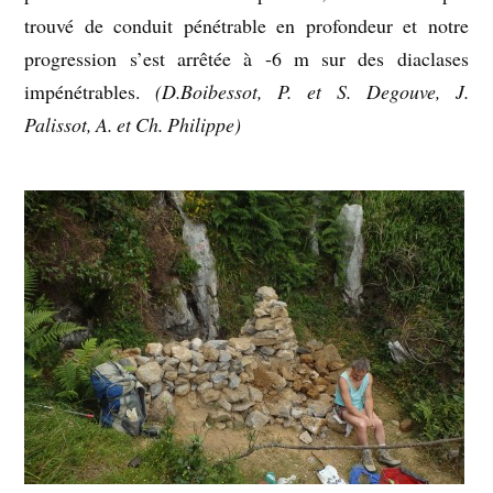
trouvé de conduit pénétrable en profondeur et notre
progression s’est arrêtée à -6 m sur des diaclases
impénétrables.
(D.Boibessot, P. et S. Degouve, J.
Palissot, A. et Ch. Philippe)