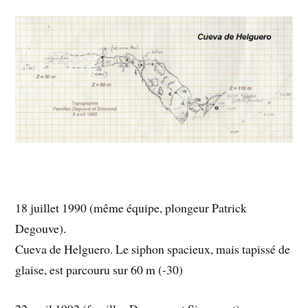
18 juillet 1990 (même équipe, plongeur Patrick
Degouve).
Cueva de Helguero. Le siphon spacieux, mais tapissé de
glaise, est parcouru sur 60 m (-30)