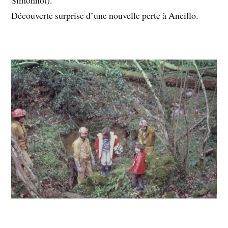
Simonnot).
Découverte surprise d’une nouvelle perte à Ancillo.