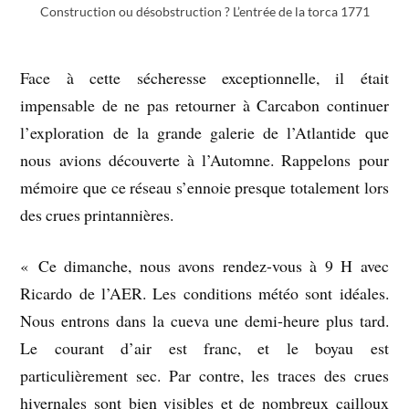
Construction ou désobstruction ? L’entrée de la torca 1771
Face à cette sécheresse exceptionnelle, il était
impensable de ne pas retourner à Carcabon continuer
l’exploration de la grande galerie de l’Atlantide que
nous avions découverte à l’Automne. Rappelons pour
mémoire que ce réseau s’ennoie presque totalement lors
des crues printannières.
« Ce dimanche, nous avons rendez-vous à 9 H avec
Ricardo de l’AER. Les conditions météo sont idéales.
Nous entrons dans la cueva une demi-heure plus tard.
Le courant d’air est franc, et le boyau est
particulièrement sec. Par contre, les traces des crues
hivernales sont bien visibles et de nombreux cailloux