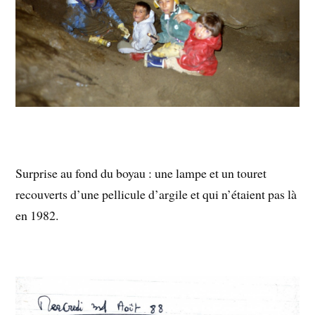
Surprise au fond du boyau : une lampe et un touret
recouverts d’une pellicule d’argile et qui n’étaient pas là
en 1982.