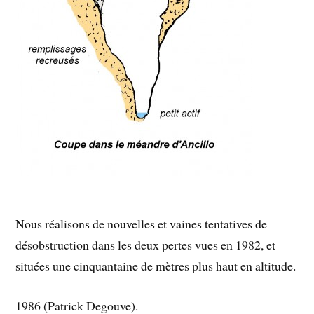
Nous réalisons de nouvelles et vaines tentatives de
désobstruction dans les deux pertes vues en 1982, et
situées une cinquantaine de mètres plus haut en altitude.
1986 (Patrick Degouve).