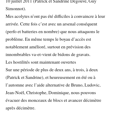
10 juillet 2011 (Patrick et Sandrine Degouve, Guy
Simonnot).
Mes acolytes n’ont pas été difficiles à convaincre à leur
arrivée. Cette fois c’est avec un arsenal conséquent
(perfo et batteries en nombre) que nous attaquons le
problème. En même temps le boyau d’accès est
notablement amélioré, surtout en prévision des
innombrables va-et-vient de bidons de gravats.
Les hostilités sont maintenant ouvertes
Sur une période de plus de deux ans, à trois, à deux
(Patrick et Sandrine), et heureusement en été ou à
l’automne avec l’aide alternative de Bruno, Ludovic,
Jean-Noël, Christophe, Dominique, nous pouvons
évacuer des monceaux de blocs et avancer décimètre
après décimètre.