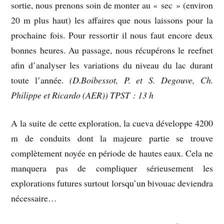
sortie, nous prenons soin de monter au « sec » (environ
20 m plus haut) les affaires que nous laissons pour la
prochaine fois. Pour ressortir il nous faut encore deux
bonnes heures. Au passage, nous récupérons le reefnet
afin d’analyser les variations du niveau du lac durant
toute l’année.
(D.Boibessot, P. et S. Degouve, Ch.
Philippe et Ricardo (AER)) TPST : 13 h
A la suite de cette exploration, la cueva développe 4200
m de conduits dont la majeure partie se trouve
complètement noyée en période de hautes eaux. Cela ne
manquera pas de compliquer sérieusement les
explorations futures surtout lorsqu’un bivouac deviendra
nécessaire…