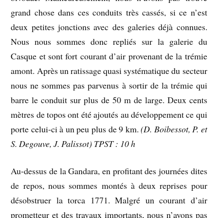
grand chose dans ces conduits très cassés, si ce n’est
deux petites jonctions avec des galeries déjà connues.
Nous nous sommes donc repliés sur la galerie du
Casque et sont fort courant d’air provenant de la trémie
amont. Après un ratissage quasi systématique du secteur
nous ne sommes pas parvenus à sortir de la trémie qui
barre le conduit sur plus de 50 m de large. Deux cents
mètres de topos ont été ajoutés au développement ce qui
porte celui-ci à un peu plus de 9 km.
(D. Boibessot, P. et
S. Degouve, J. Palissot) TPST : 10 h
Au-dessus de la Gandara, en profitant des journées dites
de repos, nous sommes montés à deux reprises pour
désobstruer la torca 1771. Malgré un courant d’air
prometteur et des travaux importants, nous n’avons pas