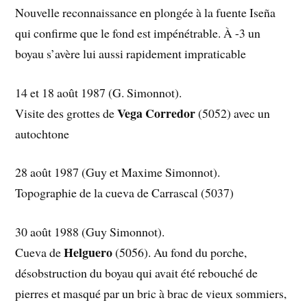
Nouvelle reconnaissance en plongée à la fuente Iseña
qui confirme que le fond est impénétrable. À -3 un
boyau s’avère lui aussi rapidement impraticable
14 et 18 août 1987 (G. Simonnot).
Vega Corredor
Visite des grottes de
(5052) avec un
autochtone
28 août 1987 (Guy et Maxime Simonnot).
Topographie de la cueva de Carrascal (5037)
30 août 1988 (Guy Simonnot).
Helguero
Cueva de
(5056). Au fond du porche,
désobstruction du boyau qui avait été rebouché de
pierres et masqué par un bric à brac de vieux sommiers,