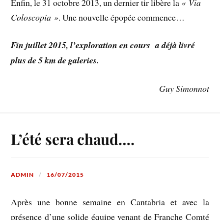
Enfin, le 31 octobre 2013, un dernier tir libère la
« Via
Coloscopia »
. Une nouvelle épopée commence…
Fin juillet 2015, l’exploration en cours a déjà livré
plus de 5 km de galeries.
Guy Simonnot
L’été sera chaud….
ADMIN
16/07/2015
Après une bonne semaine en Cantabria et avec la
présence d’une solide équipe venant de Franche Comté