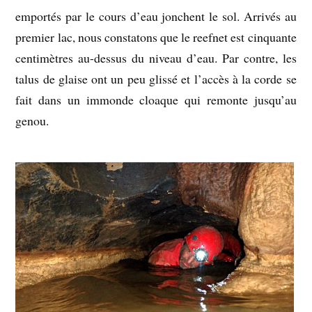
emportés par le cours d’eau jonchent le sol. Arrivés au
premier lac, nous constatons que le reefnet est cinquante
centimètres au-dessus du niveau d’eau. Par contre, les
talus de glaise ont un peu glissé et l’accès à la corde se
fait dans un immonde cloaque qui remonte jusqu’au
genou.