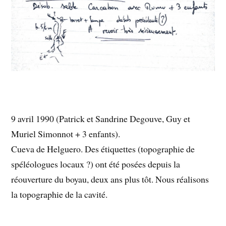
9 avril 1990 (Patrick et Sandrine Degouve, Guy et
Muriel Simonnot + 3 enfants).
Cueva de Helguero. Des étiquettes (topographie de
spéléologues locaux ?) ont été posées depuis la
réouverture du boyau, deux ans plus tôt. Nous réalisons
la topographie de la cavité.