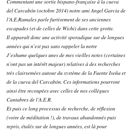
Commentant une sortie hispano-française à la cueva
del Carcabón (octobre 2014) notre ami Angel Garcia de
l’A.E.Ramales parle furtivement de ses anciennes
escapades (et de celles de Wichi) dans cette grotte.
Il apparaît donc une activité sporadique sur de longues
années qui n’est pas sans rappeler la notre
J’exhume quelques unes de mes vieilles notes (certaines
n’ont pas un intérêt majeur) relatives à des recherches
très clairsemées autour du système de la Fuente Iseña et
de la cueva del Carcabón. Ces informations pourront
ainsi être recoupées avec celles de nos collègues
Cantabres de l’A.E.R.
Et puis ce long processus de recherche, de réflexion
(voire de méditation !), de travaux abandonnés puis
repris, étalés sur de longues années, est là pour