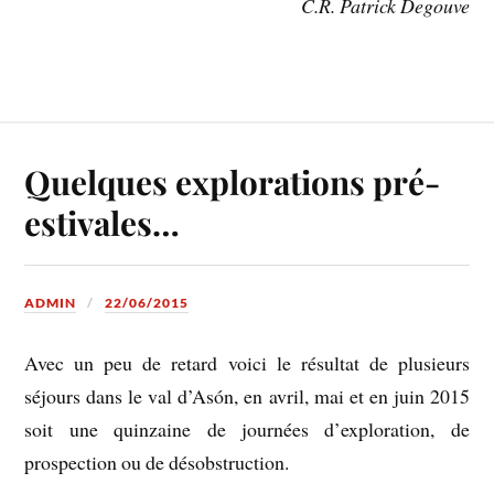
C.R. Patrick Degouve
Quelques explorations pré-
estivales…
ADMIN
22/06/2015
Avec un peu de retard voici le résultat de plusieurs
séjours dans le val d’Asón, en avril, mai et en juin 2015
soit une quinzaine de journées d’exploration, de
prospection ou de désobstruction.