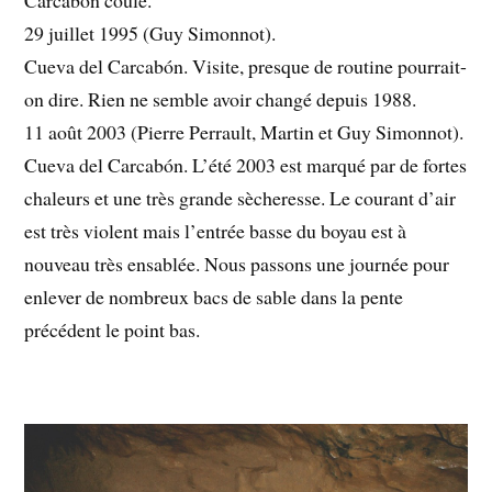
29 juillet 1995 (Guy Simonnot).
Cueva del Carcabón. Visite, presque de routine pourrait-
on dire. Rien ne semble avoir changé depuis 1988.
11 août 2003 (Pierre Perrault, Martin et Guy Simonnot).
Cueva del Carcabón. L’été 2003 est marqué par de fortes
chaleurs et une très grande sècheresse. Le courant d’air
est très violent mais l’entrée basse du boyau est à
nouveau très ensablée. Nous passons une journée pour
enlever de nombreux bacs de sable dans la pente
précédent le point bas.