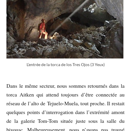
L’entrée de la torca de los Tres Ojos (3 Yeux)
Dans le même secteur, nous sommes retournés dans la
torca Aitken qui attend toujours d’être connectée au
réseau de l’alto de Tejuelo-Muela, tout proche. Il restait
quelques points d’interrogation dans l’extrémité amont
de la galerie Tom-Tom située juste sous la salle du
bivouac. Malheureusement, nous n’avons pas trouvé