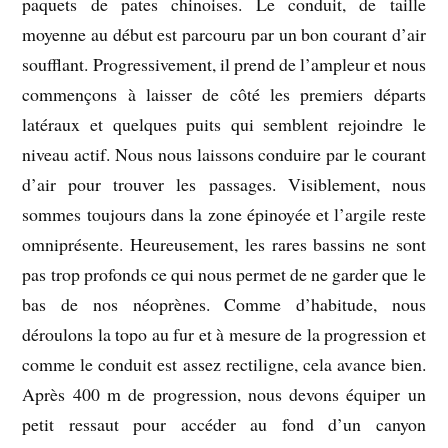
paquets de pates chinoises. Le conduit, de taille
moyenne au début est parcouru par un bon courant d’air
soufflant. Progressivement, il prend de l’ampleur et nous
commençons à laisser de côté les premiers départs
latéraux et quelques puits qui semblent rejoindre le
niveau actif. Nous nous laissons conduire par le courant
d’air pour trouver les passages. Visiblement, nous
sommes toujours dans la zone épinoyée et l’argile reste
omniprésente. Heureusement, les rares bassins ne sont
pas trop profonds ce qui nous permet de ne garder que le
bas de nos néoprènes. Comme d’habitude, nous
déroulons la topo au fur et à mesure de la progression et
comme le conduit est assez rectiligne, cela avance bien.
Après 400 m de progression, nous devons équiper un
petit ressaut pour accéder au fond d’un canyon